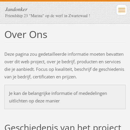
Jandonker
Friendship 23 "Marina" op de werf in Zwartewaal !
Over Ons
Deze pagina zou gedetailleerde informatie moeten bevatten
over dit web project, over je bedrijf, producten en services
die je aanbiedt. Focus op kwaliteit, beschrijf de geschiedenis
van je bedrijf, certificaten en prijzen.
Je kan de belangrijke informatie of mededelingen
uitlichten op deze manier
Geschiedenis van het project