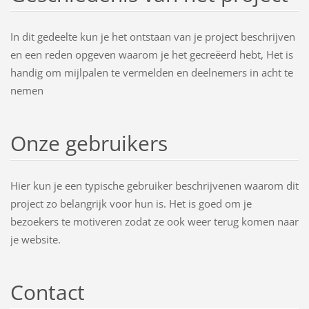
In dit gedeelte kun je het ontstaan van je project beschrijven
en een reden opgeven waarom je het gecreëerd hebt, Het is
handig om mijlpalen te vermelden en deelnemers in acht te
nemen
Onze gebruikers
Hier kun je een typische gebruiker beschrijvenen waarom dit
project zo belangrijk voor hun is. Het is goed om je
bezoekers te motiveren zodat ze ook weer terug komen naar
je website.
Contact