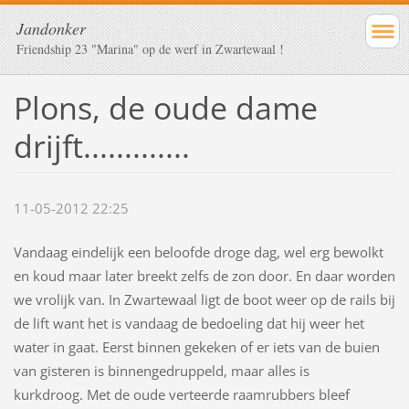
Jandonker
Friendship 23 "Marina" op de werf in Zwartewaal !
Plons, de oude dame
drijft.............
11-05-2012 22:25
Vandaag eindelijk een beloofde droge dag, wel erg bewolkt
en koud maar later breekt zelfs de zon door. En daar worden
we vrolijk van. In Zwartewaal ligt de boot weer op de rails bij
de lift want het is vandaag de bedoeling dat hij weer het
water in gaat. Eerst binnen gekeken of er iets van de buien
van gisteren is binnengedruppeld, maar alles is
kurkdroog. Met de oude verteerde raamrubbers bleef