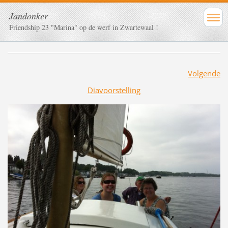
Jandonker
Friendship 23 "Marina" op de werf in Zwartewaal !
Volgende
Diavoorstelling